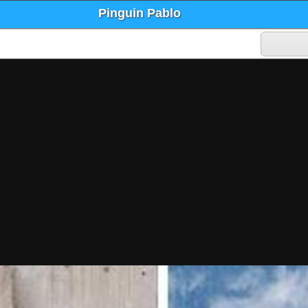
Pinguin Pablo