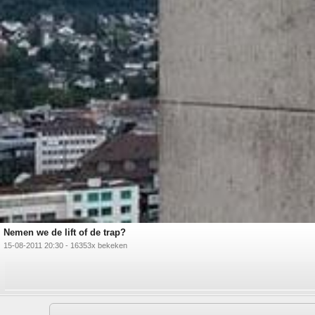
Nemen we de lift of de trap?
15-08-2011 20:30 - 16353x bekeken