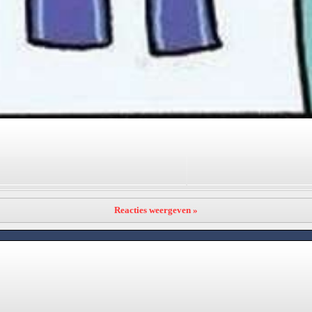
Reacties weergeven »