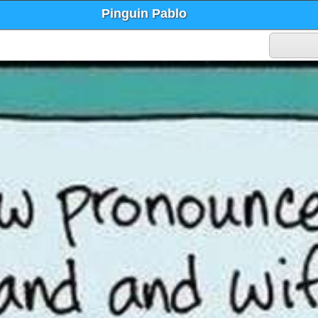
Pinguin Pablo